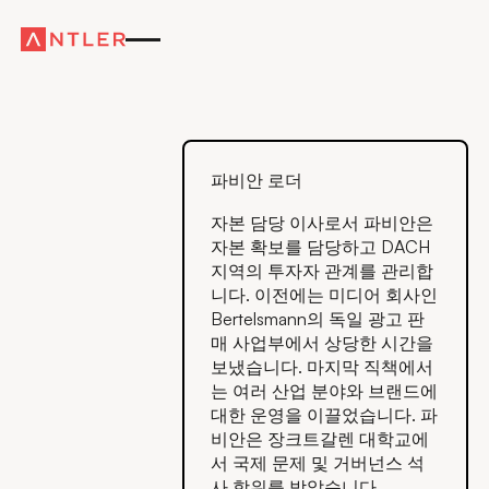
파비안 로더
자본 담당 이사로서 파비안은
자본 확보를 담당하고 DACH
지역의 투자자 관계를 관리합
니다. 이전에는 미디어 회사인
Bertelsmann의 독일 광고 판
매 사업부에서 상당한 시간을
보냈습니다. 마지막 직책에서
는 여러 산업 분야와 브랜드에
대한 운영을 이끌었습니다. 파
비안은 장크트갈렌 대학교에
서 국제 문제 및 거버넌스 석
사 학위를 받았습니다.