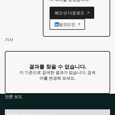
헤드샷 다운로드
헤드샷 다운로드
링크드인
기사
결과를 찾을 수 없습니다.
이 기준으로 검색한 결과가 없습니다. 검색
어를 변경해 보세요.
언론 보도
항목을 찾을 수 없습니다.