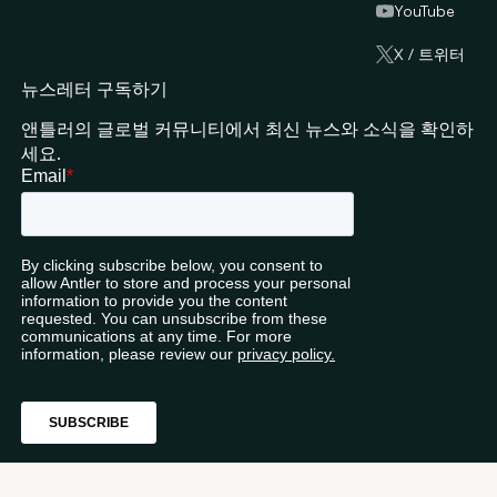
YouTube
X / 트위터
뉴스레터 구독하기
앤틀러의 글로벌 커뮤니티에서 최신 뉴스와 소식을 확인하
세요.