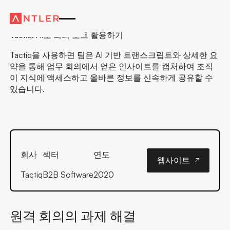
창업자 이야기
Tactiq: AI로 회의 노트 활용하기
Tactiq을 사용하면 팀은 AI 기반 트랜스크립트와 상세한 요
약을 통해 업무 회의에서 얻은 인사이트를 캡처하여 조직
이 지식에 액세스하고 올바른 정보를 신속하게 공유할 수
있습니다.
웹사이트
회사
섹터
연도
웹사이트
Tactiq
B2B Software
2020
원격 회의의 과제 해결