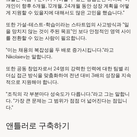
개인이 향후 6개월, 12개월, 24개월 동안 성장 계획을 어떻
게 지원할 수 있을지에 대해서도 많은 고민을 했습니다."
또한 가설-테스트-학습이라는 스타트업의 사고방식과 "일
을 망치지 않는 것이 주된 목표"인 보다 안정적인 영역 사이
를 전환할 수 있는 사람이 필요합니다.
"이는 채용의 복잡성을 두 배로 증가시킵니다."라고
Nikolaiev는 말합니다.
또한 공동 창업자로서 24명의 강력한 인력에 대한 팀별 리
더십 접근 방식을 맞춤화하여 전년 대비 3배의 성장을 지속
적으로 지원해야 합니다.
"조직의 각 부분마다 성숙도가 다릅니다."라고 그는 말합니
다. "가장 큰 문제는 그 범위가 점점 더 넓어진다는 점입니
다."
앤틀러로 구축하기