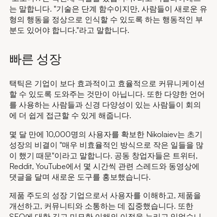
는 말합니다. "기술은 단계 함수이지만, 사람들이 새로운 유
형의 행동을 정상으로 인식할 수 있도록 하는 행동적인 부
분도 있어야 합니다."라고 말합니다.
빠른 성장
택틱은 기업이 보다 효과적이고 효율적으로 커뮤니케이션
할 수 있도록 도와주는 것만이 아닙니다. 또한 다양한 언어
를 사용하는 사람들과 신경 다양성이 있는 사람들이 회의
에 더 쉽게 접근할 수 있게 해줍니다.
몇 달 만에 10,000명의 사용자를 확보한 Nikolaiev는 초기
성장의 비결이 "매우 비효율적인 방식으로 작은 일들을 많
이 했기 때문"이라고 말합니다. 공동 창업자들은 트위터,
Reddit, YouTube에서 몇 시간씩 관련 스레드와 동영상에
댓글을 달며 새로운 도구를 홍보했습니다.
제품 주도의 성장 기업으로서 사용자를 이해하고, 제품을
개선하고, 커뮤니티와 소통하는 데 집중했습니다. 또한
SEO에 대한 깊고 미묘한 이해의 이점을 누리고 있었습니