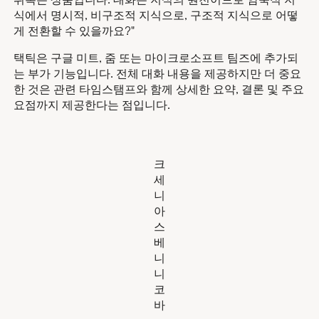
식에서 명시적, 비구조적 지식으로, 구조적 지식으로 어떻
게 전환할 수 있을까요?"
택틱은 구글 미트, 줌 또는 마이크로소프트 팀즈에 추가되
는 부가 기능입니다. 전체 대화 내용을 제공하지만 더 중요
한 것은 관련 타임스탬프와 함께 상세한 요약, 결론 및 주요
요점까지 제공한다는 점입니다.
크
세
니
아
스
베
니
니
코
바