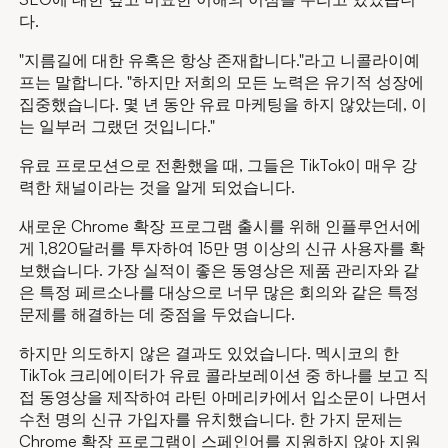
다.
"지름길에 대한 유혹은 항상 존재합니다."라고 니콜라이예
프는 말합니다. "하지만 저희의 모든 노력은 유기적 성장에
집중했습니다. 몇 년 동안 유료 마케팅을 하지 않았는데, 이
는 일부러 그랬던 것입니다."
유료 프로모션으로 전환했을 때, 그들은 TikTok이 매우 강
력한 채널이라는 것을 알게 되었습니다.
새로운 Chrome 확장 프로그램 출시를 위해 인플루언서에
게 1,820달러를 투자하여 15만 명 이상의 신규 사용자를 확
보했습니다. 가장 실적이 좋은 동영상은 제품 관리자와 같
은 특정 페르소나를 대상으로 너무 많은 회의와 같은 특정
문제를 해결하는 데 중점을 두었습니다.
하지만 의도하지 않은 결과도 있었습니다. 멕시코의 한
TikTok 크리에이터가 유료 콜라보레이션 중 하나를 보고 직
접 동영상을 제작하여 라틴 아메리카에서 입소문이 나면서
수천 명의 신규 가입자를 유치했습니다. 한 가지 문제는
Chrome 확장 프로그램이 스페인어를 지원하지 않아 지원