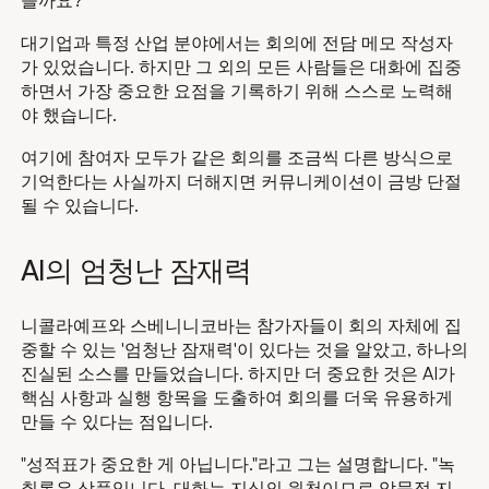
을까요?
대기업과 특정 산업 분야에서는 회의에 전담 메모 작성자
가 있었습니다. 하지만 그 외의 모든 사람들은 대화에 집중
하면서 가장 중요한 요점을 기록하기 위해 스스로 노력해
야 했습니다.
여기에 참여자 모두가 같은 회의를 조금씩 다른 방식으로
기억한다는 사실까지 더해지면 커뮤니케이션이 금방 단절
될 수 있습니다.
AI의 엄청난 잠재력
니콜라예프와 스베니니코바는 참가자들이 회의 자체에 집
중할 수 있는 '엄청난 잠재력'이 있다는 것을 알았고, 하나의
진실된 소스를 만들었습니다. 하지만 더 중요한 것은 AI가
핵심 사항과 실행 항목을 도출하여 회의를 더욱 유용하게
만들 수 있다는 점입니다.
"성적표가 중요한 게 아닙니다."라고 그는 설명합니다. "녹
취록은 상품입니다. 대화는 지식의 원천이므로 암묵적 지