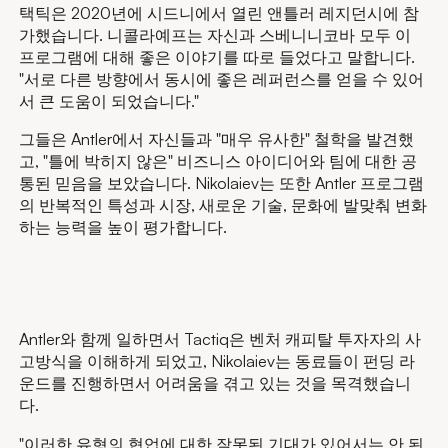
택틱은 2020년에 시드니에서 열린 앤틀러 레지던시에 참
가했습니다. 니콜라예프는 자신과 스베니니코바 모두 이
프로그램에 대해 좋은 이야기를 따로 들었다고 말합니다.
"서로 다른 방향에서 동시에 좋은 레퍼런스를 얻을 수 있어
서 큰 도움이 되었습니다."
그들은 Antler에서 자신들과 "매우 유사한" 철학을 발견했
고, "틀에 박히지 않은" 비즈니스 아이디어와 팀에 대한 공
통된 믿음을 보았습니다. Nikolaiev는 또한 Antler 프로그램
의 반복적인 특성과 시장, 새로운 기술, 문화에 발맞춰 변화
하는 능력을 높이 평가합니다.
Antler와 함께 일하면서 Tactiq은 벤처 캐피탈 투자자의 사
고방식을 이해하게 되었고, Nikolaiev는 동료들이 펀딩 라
운드를 진행하면서 어려움을 겪고 있는 것을 목격했습니
다.
"이러한 유형의 협업에 대한 잘못된 기대가 있어서는 안 된