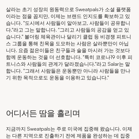
살라는 초기 성장의 원동력으로 Sweatpals가 소셜 플랫폼
이라는 점을 꼽지만, 이제는 브랜드 인지도를 확보하고 있
습니다. "도시에서 사람들이 알아보고, 사람들이 공유합니
다."라고 그는 말합니다. "그리고 사람들의 공감을 얻고 있
습니다." 볼더링 체육관이나 달리기 클럽 등 비경쟁 피트니
스 그룹을 통해 친목을 도모하는 사람은 살라뿐만이 아닙
니다. 요즘 젊은이들은 친구들과 술을 마시러 가는 것보다
함께 운동하는 것을 더 선호합니다. "특히 코로나19 이후 피
트니스와 사람들의 관계가 달라졌습니다."라고 Salar는 말
합니다. "그래서 사람들은 운동뿐만 아니라 사람들을 만나
기 위한 목적으로도 운동을 이용하고 있습니다."
어디서든 땀을 흘리며
지금까지 Sweatpals는 주로 미국에 집중해 왔습니다. 이제
는 다른 지역으로 진출하기 전에 제품을 완성하는 데 집중