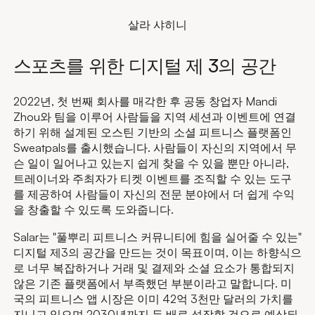
살라 샤히니
스포츠를 위한 디지털 제 3의 공간
2022년, 첫 번째 회사를 매각한 후 공동 창업자 Mandi
Zhou와 팀을 이루어 사람들을 지역 세션과 이벤트에 연결
하기 위해 설계된 오스틴 기반의 소셜 피트니스 플랫폼인
Sweatpals를 출시했습니다. 사람들이 자신의 지역에서 무
슨 일이 일어나고 있는지 쉽게 찾을 수 있을 뿐만 아니라,
트레이너와 주최자가 티켓 이벤트를 조직할 수 있는 도구
를 제공하여 사람들이 자신의 전문 분야에서 더 쉽게 수익
을 창출할 수 있도록 도와줍니다.
Salar는 "풀뿌리 피트니스 커뮤니티에 힘을 실어줄 수 있는"
디지털 제3의 공간을 만드는 것이 목표이며, 이는 하향식으
로 너무 복잡하거나 거래 및 결제와 소셜 요소가 통합되지
않은 기존 플랫폼에서 부족했던 부분이라고 말합니다. 미
국의 피트니스 앱 시장은 이미 42억 3천만 달러의 가치를
지니고 있으며 2030년까지 두 배로 성장할 것으로 예상되