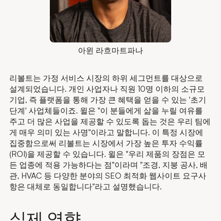
아윈 라흐마트파나
리볼트는 가정 서비스 시장의 하위 세그먼트를 대상으로
설계되었습니다. 개인 사업자나 직원 10명 이하의 소규모
기업, 즉 플랫폼을 통해 가장 큰 혜택을 얻을 수 있는 '초기
단계' 사업체들이죠. 윌은 "이 분들에게 삶을 누릴 여유를
주고 더 많은 사업을 제공할 수 있도록 돕는 것은 우리 팀에
게 매우 의미 있는 사명"이라고 말합니다. 이 특정 시장에
집중함으로써 리볼트는 시장에서 가장 높은 투자 수익률
(ROI)을 제공할 수 있습니다. 윌은 "우리 제품의 장점은 모
든 업종에 적용 가능하다는 점"이라며 "조경, 지붕 공사, 배
관, HVAC 등 다양한 분야의 SEO 최적화 웹사이트 요구사
항은 대체로 동일합니다"라고 설명했습니다.
실제 영향