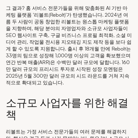
그 결과? 홈 서비스 전문가들을 위해 맞춤화된 AI 기반 마
케팅 플랫폼 '리볼트(Rebolt)'가 탄생했습니다. 2024년 여
름 두 사람이 공동 창업한 리볼트는 원스톱 마케팅 플랫폼
을 지향하며, 해당 분야의 자영업자와 소규모 사업자들이
SEO 웹사이트 구축, 구글 비즈니스 프로필 최적화, 소셜 미
디어 관리, 작업물 전시용 지오태깅 지도 제작 등을 보다 쉽
게 할 수 있도록 지원합니다. 출시 후 18개월 만에 Rebolt는
33명의 팀으로 성장해 1,000명 이상의 고객을 확보했으며
연간 반복 매출(ARR)은 수백만 달러 규모에 달합니다. 160
만 달러 규모의 프리시드 투자로 시작된 성장 모멘텀은
2025년 5월 300만 달러 규모의 시드 라운드를 거쳐 지속
적으로 확대되고 있습니다.
소규모 사업자를 위한 해결
책
리볼트는 가정 서비스 전문가들의 여러 문제를 해결하지