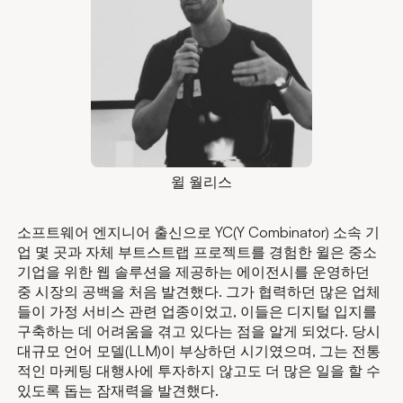
윌 월리스
소프트웨어 엔지니어 출신으로 YC(Y Combinator) 소속 기
업 몇 곳과 자체 부트스트랩 프로젝트를 경험한 윌은 중소
기업을 위한 웹 솔루션을 제공하는 에이전시를 운영하던
중 시장의 공백을 처음 발견했다. 그가 협력하던 많은 업체
들이 가정 서비스 관련 업종이었고, 이들은 디지털 입지를
구축하는 데 어려움을 겪고 있다는 점을 알게 되었다. 당시
대규모 언어 모델(LLM)이 부상하던 시기였으며, 그는 전통
적인 마케팅 대행사에 투자하지 않고도 더 많은 일을 할 수
있도록 돕는 잠재력을 발견했다.