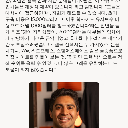
만, 핵심은 결국 돈과 시간 문제입니다. 윌은 "이 소규모 사
업체들은 재정적 제약이 있습니다"라고 말합니다. "그들은
대행사에 접근하면 '네, 저희가 해드릴 수 있습니다. 초기
구축 비용은 15,000달러이고, 이후 웹사이트 유지보수 비
용으로 매월 1,000달러를 청구하겠습니다'라는 답변을 듣
게 되죠."윌이 지적했듯이, 15,000달러는 대부분의 업체에
게 감당하기 어려운 금액이었고, 3개월이나 걸리는 제작 기
간도 부담스러웠습니다. 결국 선택지는 두 가지였죠. 돈을
내거나, Wix, 워드프레스, 스퀘어스페이스 같은 플랫폼으로
직접 사이트를 만들어 보는 것. "하지만 그런 방식으로는 검
색 순위를 올릴 수 없었고, 더 많은 고객을 유치하는 데도
도움이 되지 않았습니다."