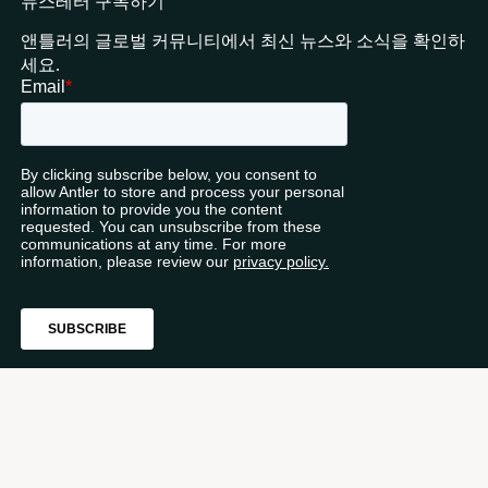
뉴스레터 구독하기
앤틀러의 글로벌 커뮤니티에서 최신 뉴스와 소식을 확인하
세요.